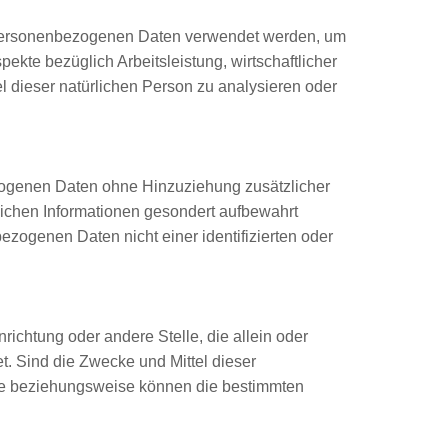
ese personenbezogenen Daten verwendet werden, um
ekte bezüglich Arbeitsleistung, wirtschaftlicher
el dieser natürlichen Person zu analysieren oder
zogenen Daten ohne Hinzuziehung zusätzlicher
lichen Informationen gesondert aufbewahrt
ogenen Daten nicht einer identifizierten oder
nrichtung oder andere Stelle, die allein oder
. Sind die Zwecke und Mittel dieser
che beziehungsweise können die bestimmten