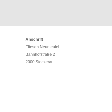
Anschrift
Fliesen Neunteufel
Bahnhofstraße 2
2000 Stockerau