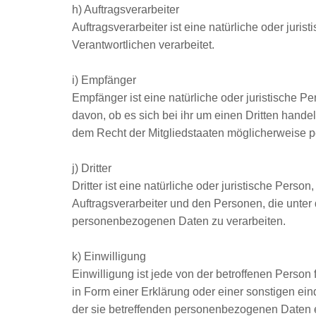
h) Auftragsverarbeiter
Auftragsverarbeiter ist eine natürliche oder jur
Verantwortlichen verarbeitet.
i) Empfänger
Empfänger ist eine natürliche oder juristische 
davon, ob es sich bei ihr um einen Dritten han
dem Recht der Mitgliedstaaten möglicherweise p
j) Dritter
Dritter ist eine natürliche oder juristische Pers
Auftragsverarbeiter und den Personen, die unter 
personenbezogenen Daten zu verarbeiten.
k) Einwilligung
Einwilligung ist jede von der betroffenen Perso
in Form einer Erklärung oder einer sonstigen ein
der sie betreffenden personenbezogenen Daten e